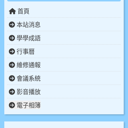
首頁
本站消息
學學成語
行事曆
維修通報
會議系統
影音播放
電子相簿