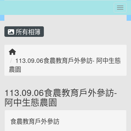
Tog
⏸
所有相簿
回首頁
113.09.06食農教育戶外參訪- 阿中生態
農園
113.09.06食農教育戶外參訪-
阿中生態農園
食農教育戶外參訪